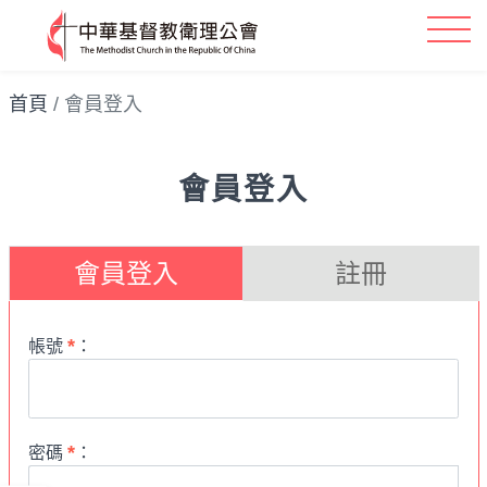
首頁
會員登入
會員登入
會員登入
註冊
*
帳號
：
*
密碼
：