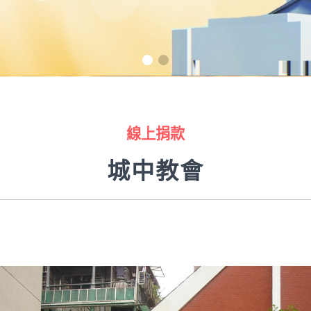
線上捐款
城中教會