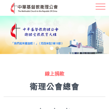
線上捐款
衛理公會總會