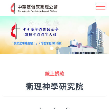
線上捐款
衛理神學研究院