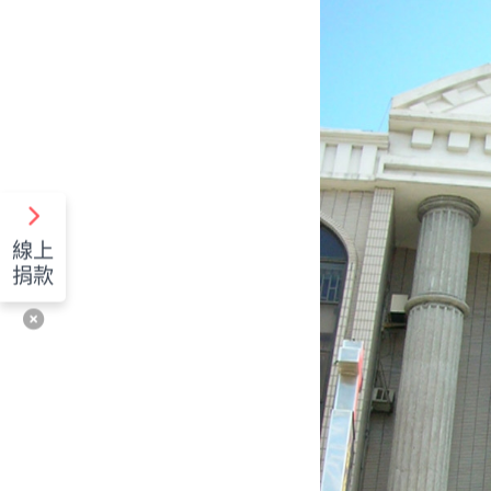
線上
捐款